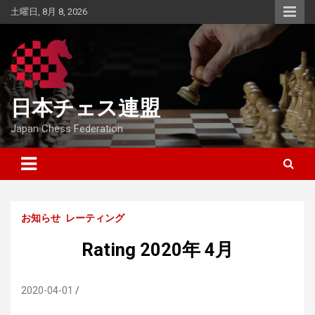
Skip
土曜日, 8月 8, 2026
to
content
日本チェス連盟
Japan Chess Federation
お知らせ
レーティング
Rating 2020年 4月
2020-04-01