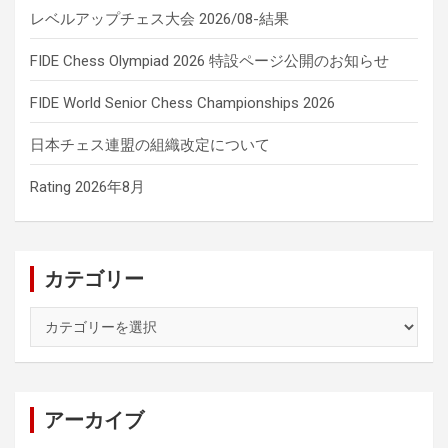
レベルアップチェス大会 2026/08-結果
FIDE Chess Olympiad 2026 特設ページ公開のお知らせ
FIDE World Senior Chess Championships 2026
日本チェス連盟の組織改定について
Rating 2026年8月
カテゴリー
カ
テ
ゴ
リ
ー
アーカイブ