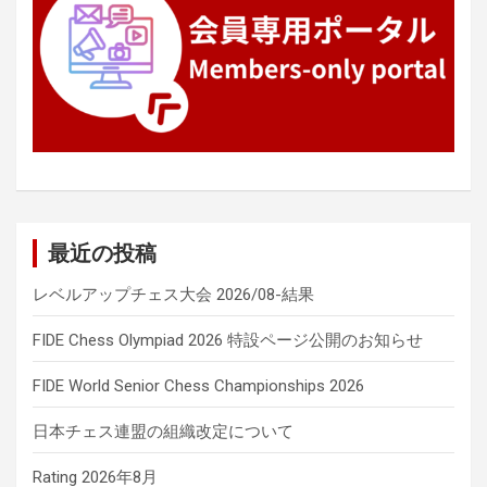
最近の投稿
レベルアップチェス大会 2026/08-結果
FIDE Chess Olympiad 2026 特設ページ公開のお知らせ
FIDE World Senior Chess Championships 2026
日本チェス連盟の組織改定について
Rating 2026年8月