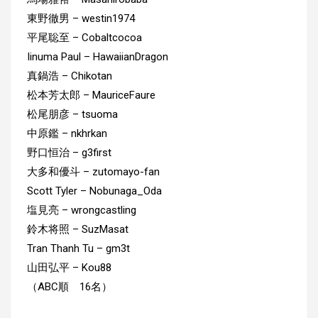
東野徹男 – westin1974
平尾聡至 – Cobaltcocoa
Iinuma Paul – HawaiianDragon
真鍋浩 – Chikotan
松本芳太郎 – MauriceFaure
松尾朋彦 – tsuoma
中原鑑 – nkhrkan
野口恒治 – g3first
大多和優斗 – zutomayo-fan
Scott Tyler – Nobunaga_Oda
塩見亮 – wrongcastling
鈴木将照 – SuzMasat
Tran Thanh Tu – gm3t
山田弘平 – Kou88
（ABC順 16名）