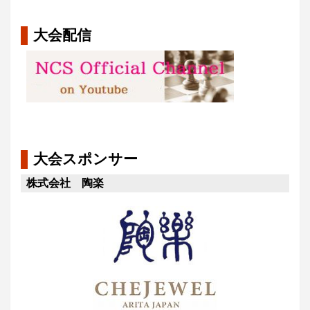
大会配信
大会スポンサー
株式会社 陶楽