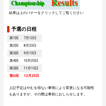
結果は上のバナーをクリックしてご覧ください
予選の日程
第1回
7月12日
第2回
8月23日
第3回
9月13日
第4回
10月25日
第5回
11月15日
第6回
12月20日
上記予定はやむを得ない事情により変更になる可能性
もありますが、その際は事前におしらせします。