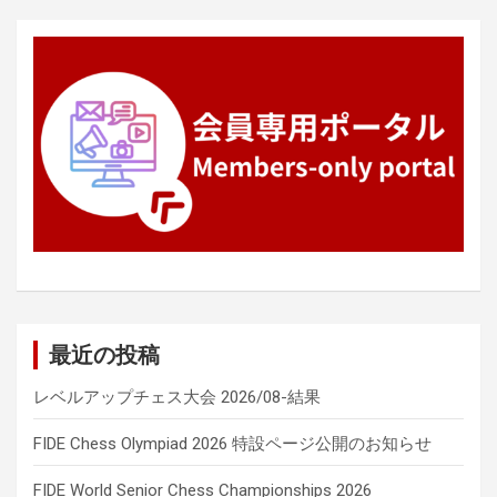
ン
最近の投稿
レベルアップチェス大会 2026/08-結果
FIDE Chess Olympiad 2026 特設ページ公開のお知らせ
FIDE World Senior Chess Championships 2026