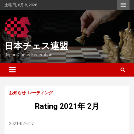
Skip
土曜日, 8月 8, 2026
to
content
日本チェス連盟
Japan Chess Federation
お知らせ
レーティング
Rating 2021年 2月
2021-02-01