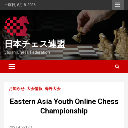
Skip
土曜日, 8月 8, 2026
to
content
日本チェス連盟
Japan Chess Federation
お知らせ
大会情報
海外大会
Eastern Asia Youth Online Chess
Championship
2021-08-12