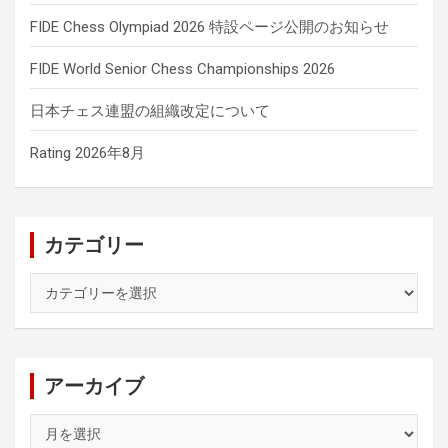
FIDE Chess Olympiad 2026 特設ページ公開のお知らせ
FIDE World Senior Chess Championships 2026
日本チェス連盟の組織改定について
Rating 2026年8月
カテゴリー
カ
テ
ゴ
リ
ー
アーカイブ
ア
ー