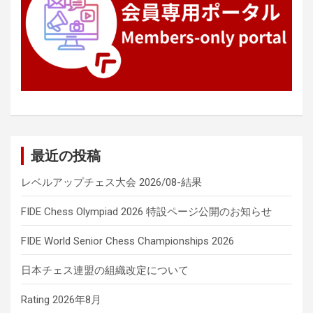
最近の投稿
レベルアップチェス大会 2026/08-結果
FIDE Chess Olympiad 2026 特設ページ公開のお知らせ
FIDE World Senior Chess Championships 2026
日本チェス連盟の組織改定について
Rating 2026年8月