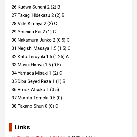
26 Kudwa Suhani 2 (2) B
27 Takagi Hidekazu 2 (2) B
28 Virle Kimaya 2 (2) C
29 Yoshida Kai 2 (1) C
30 Nakamura Junko 2 (0.5) C
31 Negishi Masaya 1.5 (1.5) C
32 Kato Teruyuki 1.5 (1.25) A
33 Masui Hiroya 1.5 (0.5)
34 Yamada Misaki 1 (2) C
35 Diba Seyed Reza 1 (1) B
36 Brook Atsuko 1 (0.5)
37 Murota Tomoki 0.5 (0)
38 Takano Shun 0 (0) C
Links