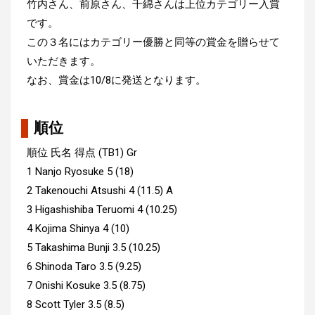
竹内さん、前原さん、千綿さんは上位カテゴリー入賞
です。
この３名にはカテゴリー優勝と同等の賞金を贈らせて
いただきます。
なお、賞金は10/8に発送となります。
順位
順位 氏名 得点 (TB1) Gr
1 Nanjo Ryosuke 5 (18)
2 Takenouchi Atsushi 4 (11.5) A
3 Higashishiba Teruomi 4 (10.25)
4 Kojima Shinya 4 (10)
5 Takashima Bunji 3.5 (10.25)
6 Shinoda Taro 3.5 (9.25)
7 Onishi Kosuke 3.5 (8.75)
8 Scott Tyler 3.5 (8.5)