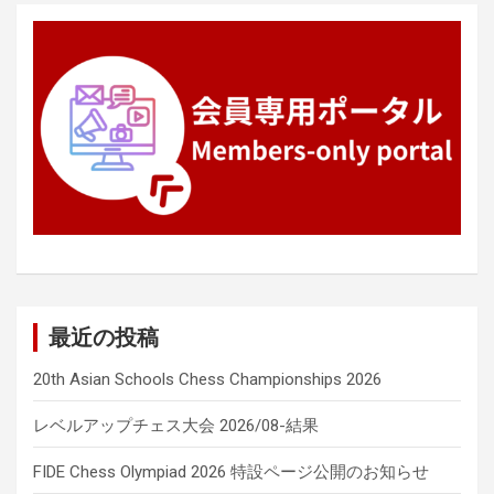
ン
最近の投稿
20th Asian Schools Chess Championships 2026
レベルアップチェス大会 2026/08-結果
FIDE Chess Olympiad 2026 特設ページ公開のお知らせ