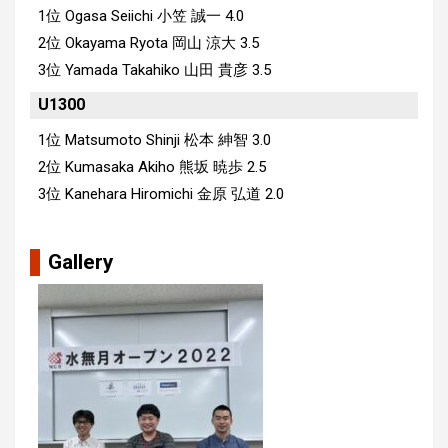
1位 Ogasa Seiichi 小笠 誠一 4.0
2位 Okayama Ryota 岡山 涼大 3.5
3位 Yamada Takahiko 山田 貴彦 3.5
U1300
1位 Matsumoto Shinji 松本 紳智 3.0
2位 Kumasaka Akiho 熊坂 暁歩 2.5
3位 Kanehara Hiromichi 金原 弘道 2.0
Gallery