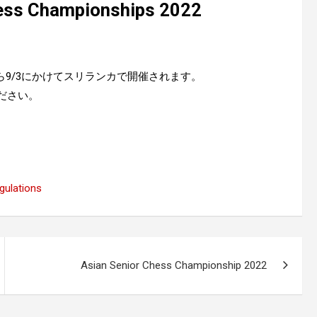
ess Championships 2022
022が8/25から9/3にかけてスリランカで開催されます。
絡ください。
ulations
Asian Senior Chess Championship 2022