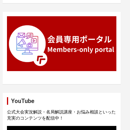
YouTube
公式大会実況解説・名局解説講座・お悩み相談といった
充実のコンテンツを配信中！