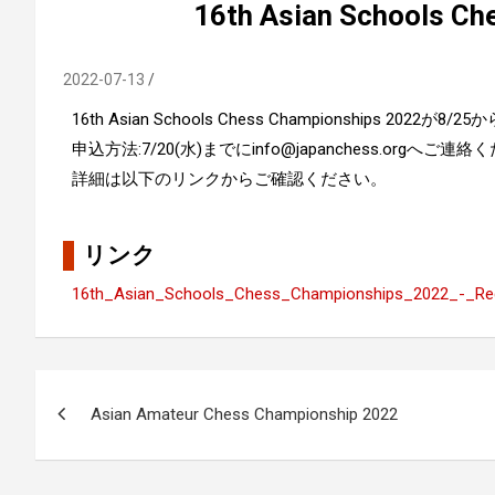
16th Asian Schools Ch
2022-07-13
16th Asian Schools Chess Championships 2
申込方法:7/20(水)までにinfo@japanchess.orgへご連
詳細は以下のリンクからご確認ください。
リンク
16th_Asian_Schools_Chess_Championships_2022_-_Reg
投
Asian Amateur Chess Championship 2022
稿
ナ