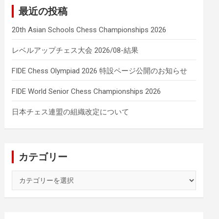
最近の投稿
20th Asian Schools Chess Championships 2026
レベルアップチェス大会 2026/08-結果
FIDE Chess Olympiad 2026 特設ページ公開のお知らせ
FIDE World Senior Chess Championships 2026
日本チェス連盟の組織改定について
カテゴリー
カ
テ
ゴ
リ
ー