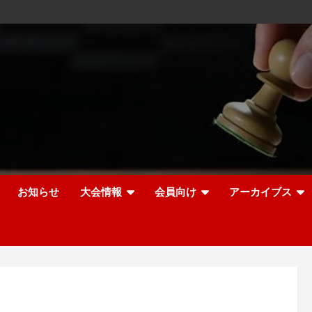
お知らせ
大会情報
会員向け
アーカイブス