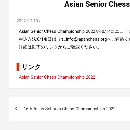
Asian Senior Ches
2022-07-13
Asian Senior Chess Championship 2022が
申込方法:8/14(日)までにinfo@japanchess.orgへご連
詳細は以下のリンクからご確認ください。
リンク
Asian Senior Chess Championship 2022
投
16th Asian Schools Chess Championships 2022
稿
ナ