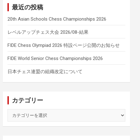
最近の投稿
20th Asian Schools Chess Championships 2026
レベルアップチェス大会 2026/08-結果
FIDE Chess Olympiad 2026 特設ページ公開のお知らせ
FIDE World Senior Chess Championships 2026
日本チェス連盟の組織改定について
カテゴリー
カ
テ
ゴ
リ
ー