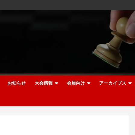
お知らせ
大会情報
会員向け
アーカイブス