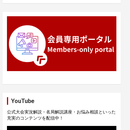
YouTube
公式大会実況解説・名局解説講座・お悩み相談といった
充実のコンテンツを配信中！