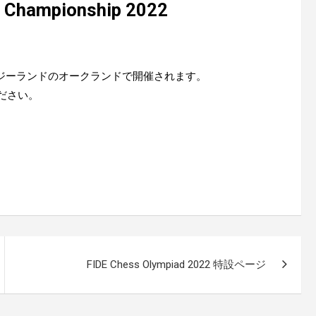
s Championship 2022
10/14にニュージーランドのオークランドで開催されます。
絡ください。
FIDE Chess Olympiad 2022 特設ページ