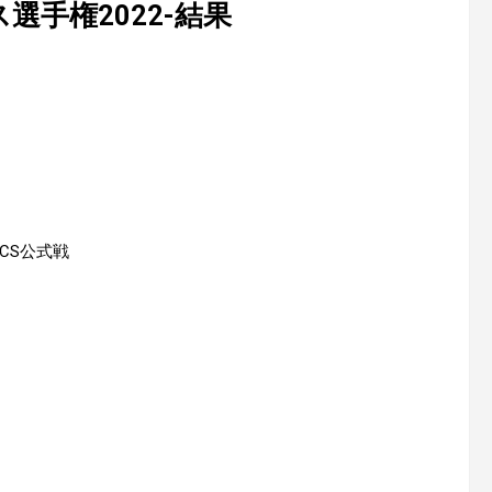
選手権2022-結果
NCS公式戦