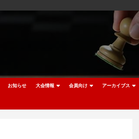
お知らせ
大会情報
会員向け
アーカイブス