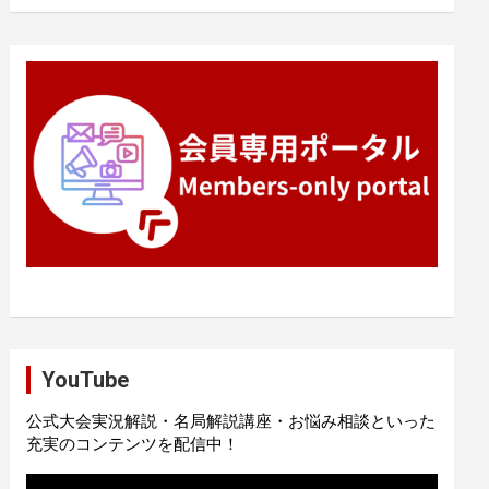
YouTube
公式大会実況解説・名局解説講座・お悩み相談といった
充実のコンテンツを配信中！