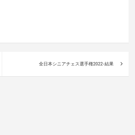
全日本シニアチェス選手権2022-結果