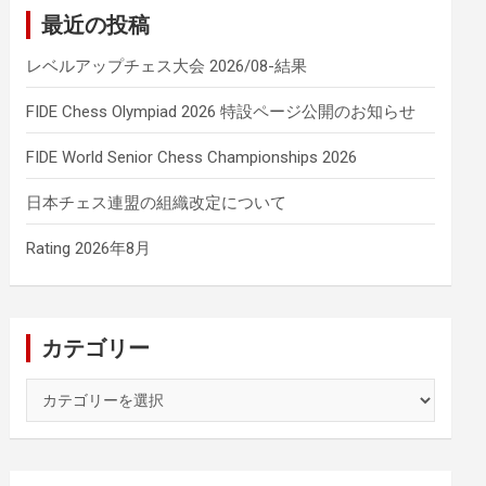
最近の投稿
レベルアップチェス大会 2026/08-結果
FIDE Chess Olympiad 2026 特設ページ公開のお知らせ
FIDE World Senior Chess Championships 2026
日本チェス連盟の組織改定について
Rating 2026年8月
カテゴリー
カ
テ
ゴ
リ
ー