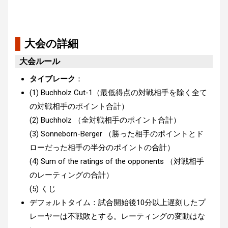
大会の詳細
大会ルール
タイブレーク
：
(1) Buchholz Cut-1（最低得点の対戦相手を除く全て
の対戦相手のポイント合計）
(2) Buchholz （全対戦相手のポイント合計）
(3) Sonneborn-Berger （勝った相手のポイントとド
ローだった相手の半分のポイントの合計）
(4) Sum of the ratings of the opponents （対戦相手
のレーティングの合計）
(5) くじ
デフォルトタイム：試合開始後10分以上遅刻したプ
レーヤーは不戦敗とする。レーティングの変動はな