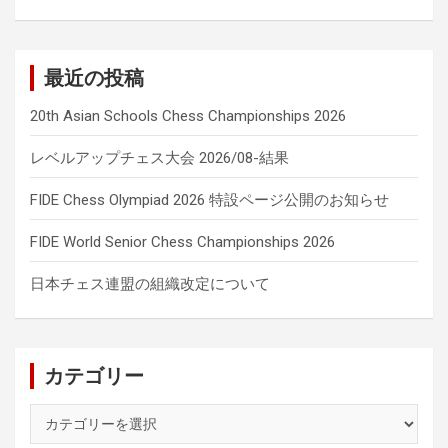
最近の投稿
20th Asian Schools Chess Championships 2026
レベルアップチェス大会 2026/08-結果
FIDE Chess Olympiad 2026 特設ページ公開のお知らせ
FIDE World Senior Chess Championships 2026
日本チェス連盟の組織改定について
カテゴリー
カ
テ