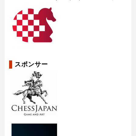
スポンサー