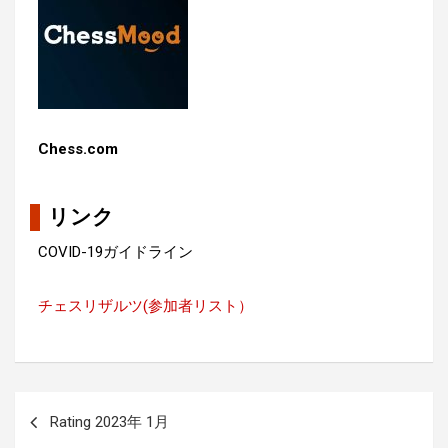
Chess.com
リンク
COVID-19ガイドライン
チェスリザルツ(参加者リスト）
投
Rating 2023年 1月
稿