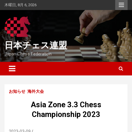
Skip
木曜日, 8月 6, 2026
to
content
日本チェス連盟
Japan Chess Federation
お知らせ
海外大会
Asia Zone 3.3 Chess
Championship 2023
2023-03-09