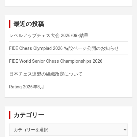
最近の投稿
レベルアップチェス大会 2026/08-結果
FIDE Chess Olympiad 2026 特設ページ公開のお知らせ
FIDE World Senior Chess Championships 2026
日本チェス連盟の組織改定について
Rating 2026年8月
カテゴリー
カ
テ