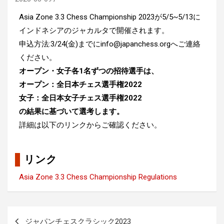
Asia Zone 3.3 Chess Championship 2023が5/5~5/13に
インドネシアのジャカルタで開催されます。
申込方法:3/24(金)までにinfo@japanchess.orgへご連絡
ください。
オープン・女子各1名ずつの招待選手は、
オープン：全日本チェス選手権2022
女子：全日本女子チェス選手権2022
の結果に基づいて
選考します。
詳細は以下のリンクからご確認ください。
リンク
Asia Zone 3.3 Chess Championship Regulations
投
ジャパンチェスクラシック2023