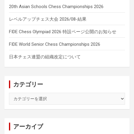
20th Asian Schools Chess Championships 2026
レベルアップチェス大会 2026/08-結果
FIDE Chess Olympiad 2026 特設ページ公開のお知らせ
FIDE World Senior Chess Championships 2026
日本チェス連盟の組織改定について
カテゴリー
カ
テ
ゴ
リ
ー
アーカイブ