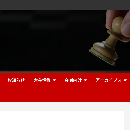
お知らせ
大会情報
会員向け
アーカイブス