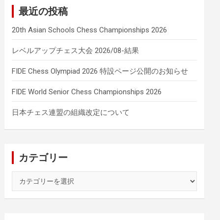
最近の投稿
20th Asian Schools Chess Championships 2026
レベルアップチェス大会 2026/08-結果
FIDE Chess Olympiad 2026 特設ページ公開のお知らせ
FIDE World Senior Chess Championships 2026
日本チェス連盟の組織改定について
カテゴリー
カ
テ
ゴ
リ
ー