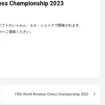
ess Championship 2023
10/14~27にエジプトのシャルム・エル・シェイクで開催されます。
om
へご連絡ください。
）
FIDE World Amateur Chess Championship 2023