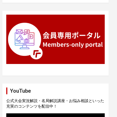
YouTube
公式大会実況解説・名局解説講座・お悩み相談といった
充実のコンテンツを配信中！