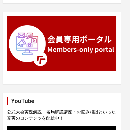
YouTube
公式大会実況解説・名局解説講座・お悩み相談といった
充実のコンテンツを配信中！