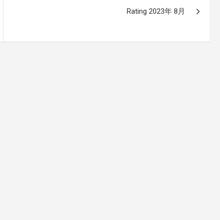
Rating 2023年 8月