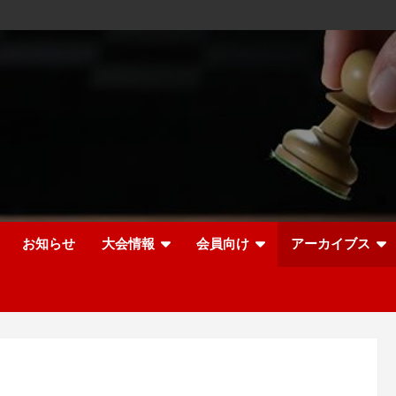
お知らせ
大会情報
会員向け
アーカイブス