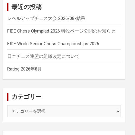
最近の投稿
レベルアップチェス大会 2026/08-結果
FIDE Chess Olympiad 2026 特設ページ公開のお知らせ
FIDE World Senior Chess Championships 2026
日本チェス連盟の組織改定について
Rating 2026年8月
カテゴリー
カ
テ
ゴ
リ
ー