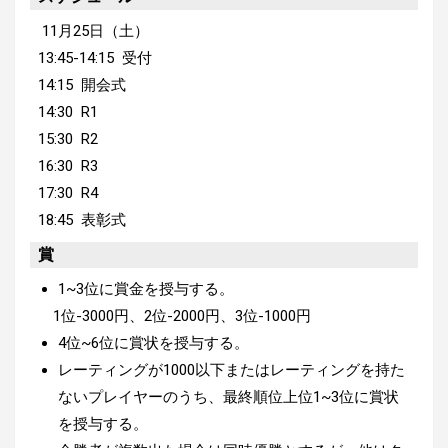
11月25日（土）
13:45-14:15 受付
14:15 開会式
14:30 R1
15:30 R2
16:30 R3
17:30 R4
18:45 表彰式
賞
1~3位に賞金を授与する。
1位-3000円、2位-2000円、3位-1000円
4位~6位に賞状を授与する。
レーティングが1000以下またはレーティングを持た
ないプレイヤーのうち、最終順位上位1~3位に賞状
を授与する。