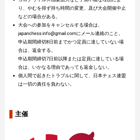
り、やむを得ず持ち時間の変更、及び大会開催中止
などの場合がある。
大会への参加をキャンセルする場合は、
japanchess.info@gmail.comにメール連絡のこと。
申込期間締切8日前までかつ定員に達していない場
合は、返金する。
申込期間締切7日前以降または定員に達している場
合は、いかなる理由であっても返金しない。
個人間で起きたトラブルに関して、日本チェス連盟
は一切の責任を負わない。
主催