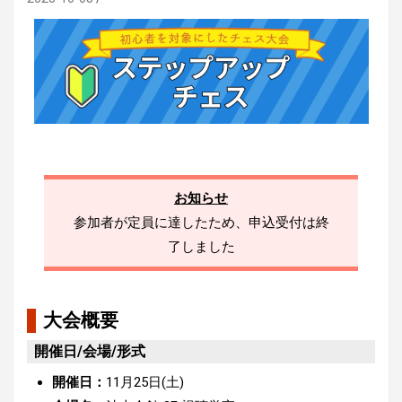
お知らせ
参加者が定員に達したため、申込受付は終
了しました
大会概要
開催日/会場/形式
開催日：
11月25日(土)