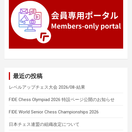
最近の投稿
レベルアップチェス大会 2026/08-結果
FIDE Chess Olympiad 2026 特設ページ公開のお知らせ
FIDE World Senior Chess Championships 2026
日本チェス連盟の組織改定について