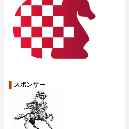
スポンサー