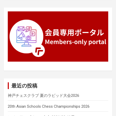
ョ
ン
最近の投稿
神戸チェスクラブ 夏のラピッド大会2026
20th Asian Schools Chess Championships 2026