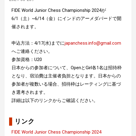
FIDE World Junior Chess Championship 2024が
6/1（土）~6/14（金）にインドのアーメダバードで開
催されます。
申込方法：4/17(水)までに
japanchess.info@gmail.com
へご連絡ください。
参加資格：U20
日本からの参加者について、OpenとGirl各1名は招待枠
となり、宿泊費は主催者負担となります。日本からの
参加者が複数いる場合、招待枠はレーティングに基づ
き選考されます。
詳細は以下のリンクからご確認ください。
リンク
FIDE World Junior Chess Championship 2024