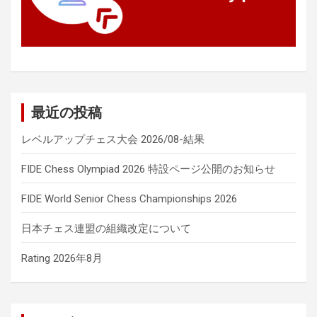
最近の投稿
レベルアップチェス大会 2026/08-結果
FIDE Chess Olympiad 2026 特設ページ公開のお知らせ
FIDE World Senior Chess Championships 2026
日本チェス連盟の組織改定について
Rating 2026年8月