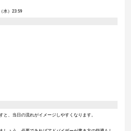
日（水）23:59
すと、当日の流れがイメージしやすくなります。
ましょう。必要であればアドバイザーが書き方の指導もし