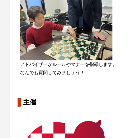
アドバイザーがルールやマナーを指導します。
なんでも質問してみましょう！
主催