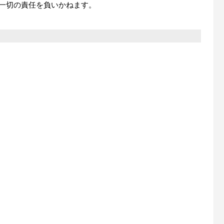
一切の責任を負いかねます。