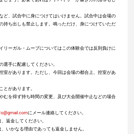
など、試合中に身につけてはいけません。試合中は会場の
の持ち出しも禁止します。鳴っただけ、身につけていただ
。
イリーガル・ムーブについてはこの体験会では反則負けに
の選手に配慮してください。
控室があります。ただし、今回は会場の都合上、控室があ
ことがあります。
やむを得ず持ち時間の変更、及び大会開催中止などの場合
nfo@gmail.com
にメール連絡してください。
は、返金してください。
は、いかなる理由であっても返金しません。