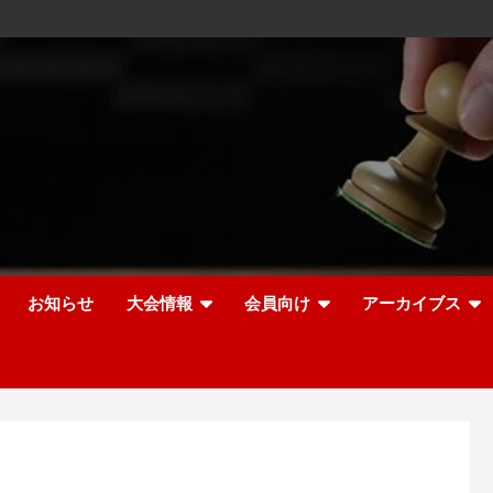
お知らせ
大会情報
会員向け
アーカイブス