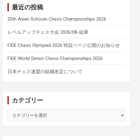
最近の投稿
20th Asian Schools Chess Championships 2026
レベルアップチェス大会 2026/08-結果
FIDE Chess Olympiad 2026 特設ページ公開のお知らせ
FIDE World Senior Chess Championships 2026
日本チェス連盟の組織改定について
カテゴリー
カ
テ
ゴ
リ
ー