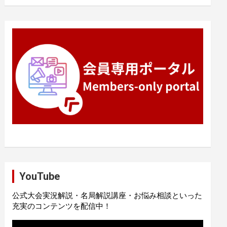
YouTube
公式大会実況解説・名局解説講座・お悩み相談といった
充実のコンテンツを配信中！