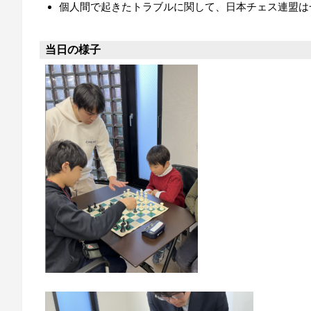
個人間で起きたトラブルに関して、日本チェス連盟は
当日の様子