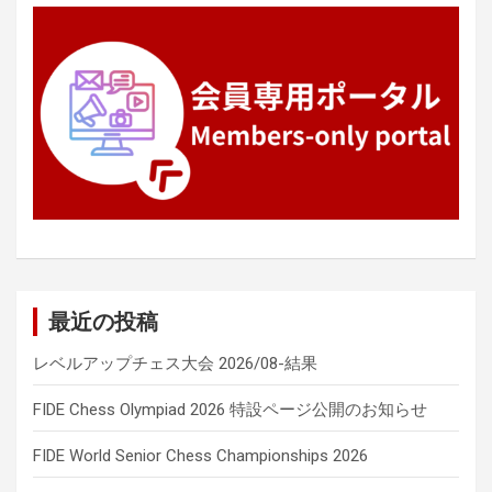
ン
最近の投稿
レベルアップチェス大会 2026/08-結果
FIDE Chess Olympiad 2026 特設ページ公開のお知らせ
FIDE World Senior Chess Championships 2026