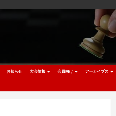
お知らせ
大会情報
会員向け
アーカイブス