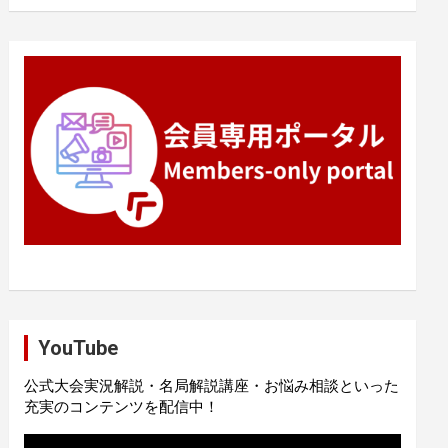
YouTube
公式大会実況解説・名局解説講座・お悩み相談といった
充実のコンテンツを配信中！