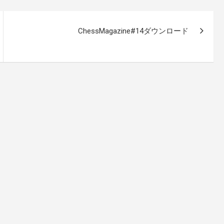
ChessMagazine#14ダウンロード