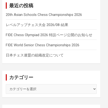
最近の投稿
20th Asian Schools Chess Championships 2026
レベルアップチェス大会 2026/08-結果
FIDE Chess Olympiad 2026 特設ページ公開のお知らせ
FIDE World Senior Chess Championships 2026
日本チェス連盟の組織改定について
カテゴリー
カ
テ
ゴ
リ
ー