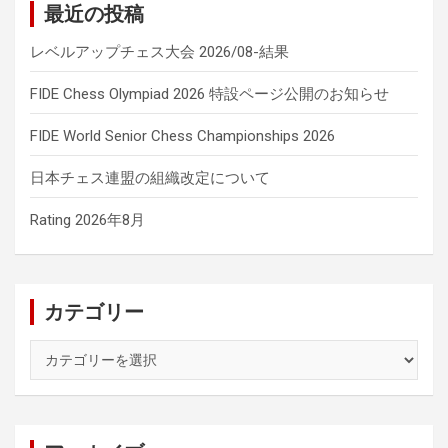
最近の投稿
レベルアップチェス大会 2026/08-結果
FIDE Chess Olympiad 2026 特設ページ公開のお知らせ
FIDE World Senior Chess Championships 2026
日本チェス連盟の組織改定について
Rating 2026年8月
カテゴリー
カ
テ
ゴ
リ
ー