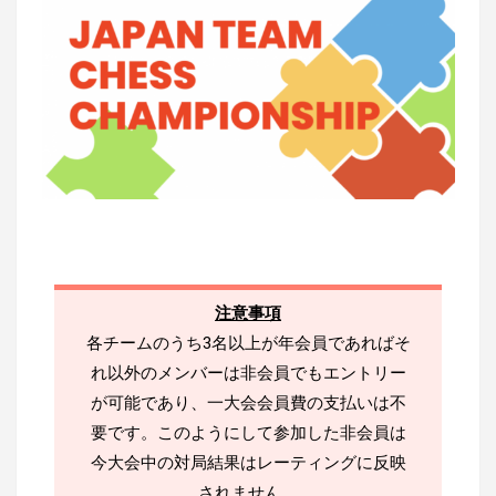
注意事項
各チームのうち3名以上が年会員であればそ
れ以外のメンバーは非会員でもエントリー
が可能であり、一大会会員費の支払いは不
要です。このようにして参加した非会員は
今大会中の対局結果はレーティングに反映
されません。