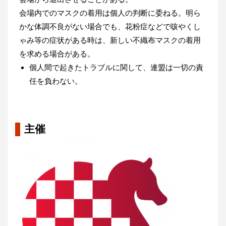
会場内でのマスクの着用は個人の判断に委ねる。明ら
かな体調不良がない場合でも、花粉症などで咳やくし
ゃみ等の症状がある時は、新しい不織布マスクの着用
を求める場合がある。
個人間で起きたトラブルに関して、連盟は一切の責
任を負わない。
主催