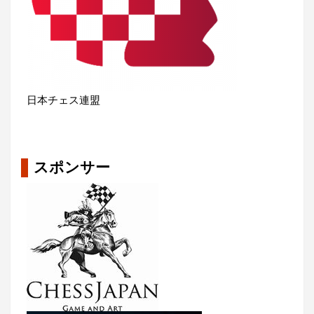
日本チェス連盟
スポンサー