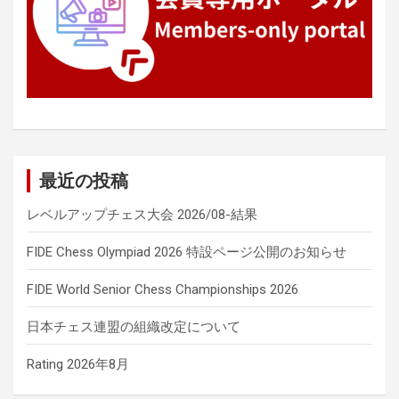
最近の投稿
レベルアップチェス大会 2026/08-結果
FIDE Chess Olympiad 2026 特設ページ公開のお知らせ
FIDE World Senior Chess Championships 2026
日本チェス連盟の組織改定について
Rating 2026年8月