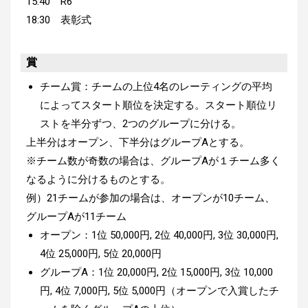
15:40 R6
18:30 表彰式
賞
チーム賞：チームの上位4名のレーティングの平均
によってスタート順位を決定する。スタート順位リ
ストを半分ずつ、2つのグループに分ける。
上半分はオープン、下半分はグループAとする。
※チーム数が奇数の場合は、グループAが１チーム多く
なるように分けるものとする。
例）21チームが参加の場合は、オープンが10チーム、
グループAが11チーム
オープン：1位 50,000円, 2位 40,000円, 3位 30,000円,
4位 25,000円, 5位 20,000円
グループA：1位 20,000円, 2位 15,000円, 3位 10,000
円, 4位 7,000円, 5位 5,000円（オープンで入賞したチ