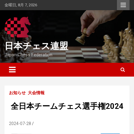
Skip
金曜日, 8月 7, 2026
to
content
日本チェス連盟
Japan Chess Federation
お知らせ
大会情報
全日本チームチェス選手権2024
2024-07-28