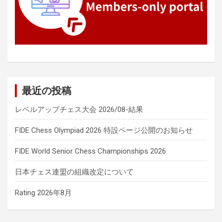
最近の投稿
レベルアップチェス大会 2026/08-結果
FIDE Chess Olympiad 2026 特設ページ公開のお知らせ
FIDE World Senior Chess Championships 2026
日本チェス連盟の組織改定について
Rating 2026年8月