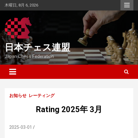
Skip
木曜日, 8月 6, 2026
to
content
日本チェス連盟
Japan Chess Federation
お知らせ
レーティング
Rating 2025年 3月
2025-03-01