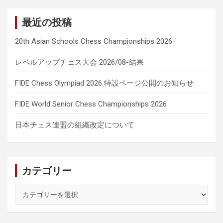
最近の投稿
20th Asian Schools Chess Championships 2026
レベルアップチェス大会 2026/08-結果
FIDE Chess Olympiad 2026 特設ページ公開のお知らせ
FIDE World Senior Chess Championships 2026
日本チェス連盟の組織改定について
カテゴリー
カ
テ
ゴ
リ