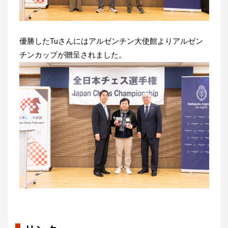
優勝したTuさんにはアルゼンチン大使館よりアルゼン
チンカップが贈呈されました。