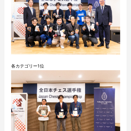
各カテゴリー1位