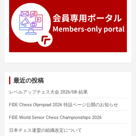
最近の投稿
レベルアップチェス大会 2026/08-結果
FIDE Chess Olympiad 2026 特設ページ公開のお知らせ
FIDE World Senior Chess Championships 2026
日本チェス連盟の組織改定について