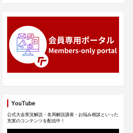
YouTube
公式大会実況解説・名局解説講座・お悩み相談といった
充実のコンテンツを配信中！