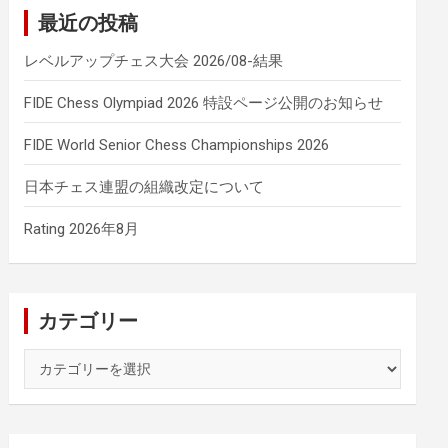
最近の投稿
レベルアップチェス大会 2026/08-結果
FIDE Chess Olympiad 2026 特設ページ公開のお知らせ
FIDE World Senior Chess Championships 2026
日本チェス連盟の組織改定について
Rating 2026年8月
カテゴリー
カ
テ
ゴ
リ
ー