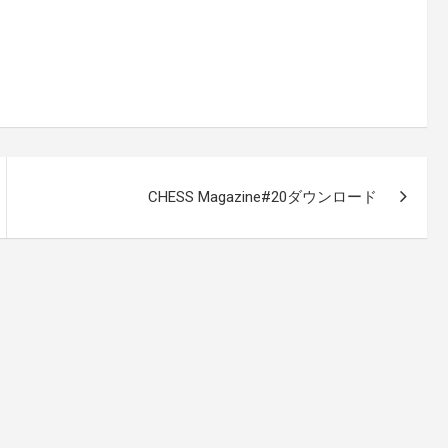
CHESS Magazine#20ダウンロード