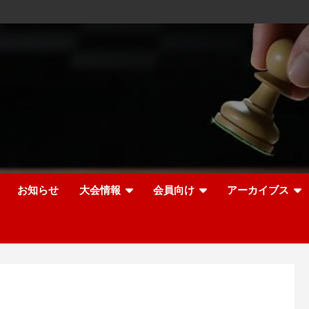
お知らせ
大会情報
会員向け
アーカイブス