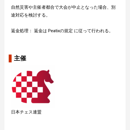
自然災害や主催者都合で大会が中止となった場合、別
途対応を検討する。
返金処理： 返金は Peatixの規定 に従って行われる。
主催
日本チェス連盟