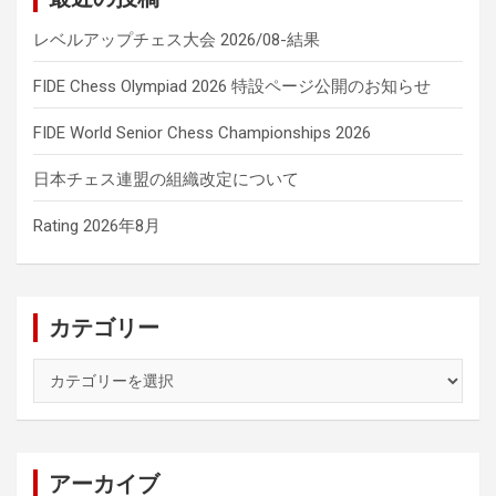
レベルアップチェス大会 2026/08-結果
FIDE Chess Olympiad 2026 特設ページ公開のお知らせ
FIDE World Senior Chess Championships 2026
日本チェス連盟の組織改定について
Rating 2026年8月
カテゴリー
カ
テ
ゴ
リ
ー
アーカイブ