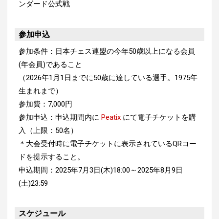
ンダード公式戦
参加申込
参加条件：日本チェス連盟の今年50歳以上になる会員
(年会員)であること
（2026年1月1日までに50歳に達している選手。1975年
生まれまで）
参加費：7,000円
参加申込：申込期間内に
Peatix
にて電子チケットを購
入（上限：50名）
＊大会受付時に電子チケットに表示されているQRコー
ドを提示すること。
申込期間：2025年7月3日(木)18:00～2025年8月9日
(土)23:59
スケジュール