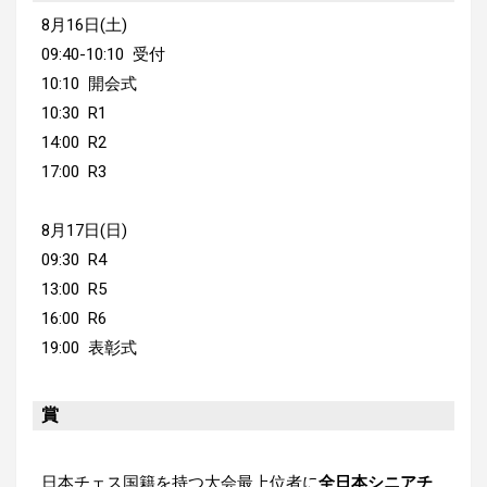
8月16日(土)
09:40-10:10 受付
10:10 開会式
10:30 R1
14:00 R2
17:00 R3
8月17日(日)
09:30 R4
13:00 R5
16:00 R6
19:00 表彰式
賞
日本チェス国籍を持つ大会最上位者に
全日本シニアチ