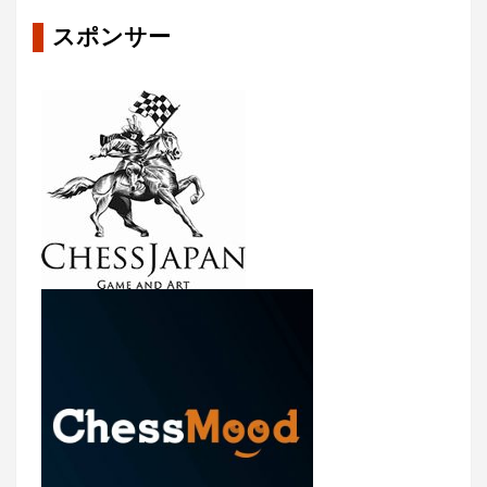
スポンサー