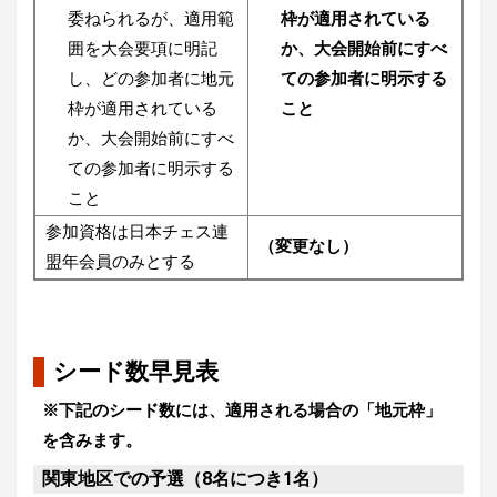
委ねられるが、適用範
枠が適用されている
囲を大会要項に明記
か、大会開始前にすべ
し、どの参加者に地元
ての参加者に明示する
枠が適用されている
こと
か、大会開始前にすべ
ての参加者に明示する
こと
参加資格は日本チェス連
（変更なし）
盟年会員のみとする
シード数早見表
※下記のシード数には、適用される場合の「地元枠」
を含みます。
関東地区での予選（8名につき1名）