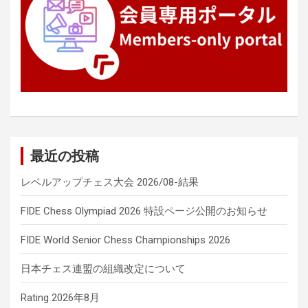
最近の投稿
レベルアップチェス大会 2026/08-結果
FIDE Chess Olympiad 2026 特設ページ公開のお知らせ
FIDE World Senior Chess Championships 2026
日本チェス連盟の組織改定について
Rating 2026年8月