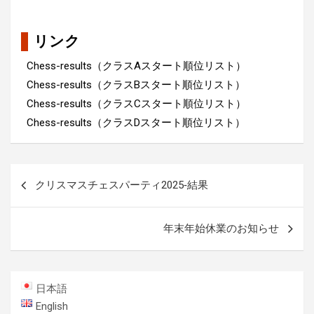
リンク
Chess-results（クラスAスタート順位リスト）
Chess-results（クラスBスタート順位リスト）
Chess-results（クラスCスタート順位リスト）
Chess-results（クラスDスタート順位リスト）
投
クリスマスチェスパーティ2025‐結果
稿
ナ
年末年始休業のお知らせ
ビ
ゲ
ー
日本語
シ
English