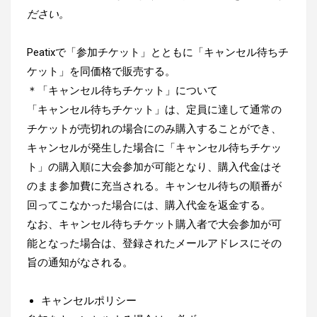
ださい。
Peatixで「参加チケット」とともに「キャンセル待ちチ
ケット」を同価格で販売する。
＊「キャンセル待ちチケット」について
「キャンセル待ちチケット」は、定員に達して通常の
チケットが売切れの場合にのみ購入することができ、
キャンセルが発生した場合に「キャンセル待ちチケッ
ト」の購入順に大会参加が可能となり、購入代金はそ
のまま参加費に充当される。キャンセル待ちの順番が
回ってこなかった場合には、購入代金を返金する。
なお、キャンセル待ちチケット購入者で大会参加が可
能となった場合は、登録されたメールアドレスにその
旨の通知がなされる。
キャンセルポリシー