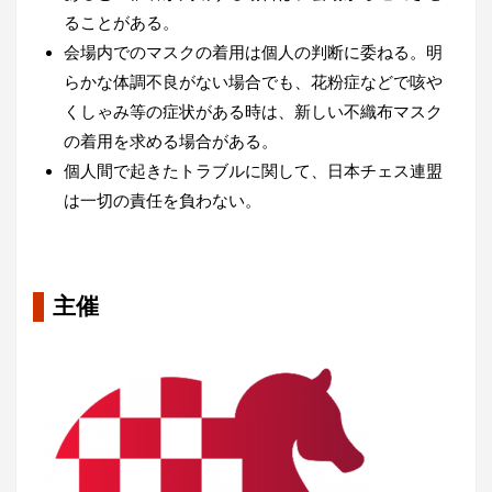
ることがある。
会場内でのマスクの着用は個人の判断に委ねる。明
らかな体調不良がない場合でも、花粉症などで咳や
くしゃみ等の症状がある時は、新しい不織布マスク
の着用を求める場合がある。
個人間で起きたトラブルに関して、日本チェス連盟
は一切の責任を負わない。
主催