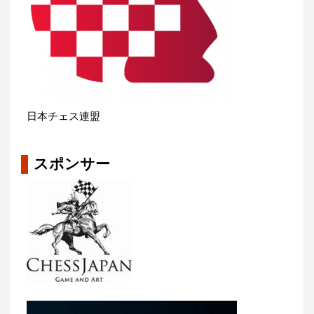
日本チェス連盟
スポンサー