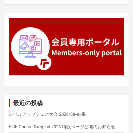
ョ
ン
最近の投稿
レベルアップチェス大会 2026/08-結果
FIDE Chess Olympiad 2026 特設ページ公開のお知らせ