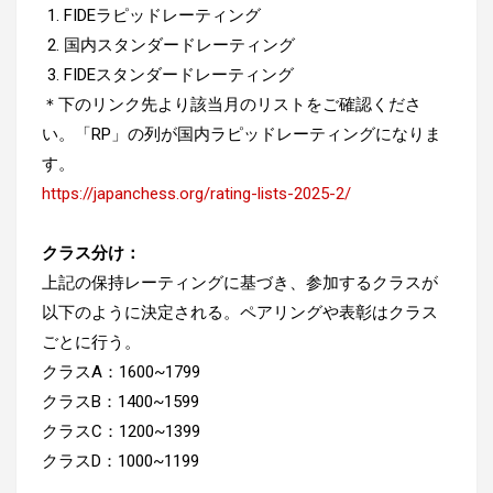
FIDEラピッドレーティング
国内スタンダードレーティング
FIDEスタンダードレーティング
＊下のリンク先より該当月のリストをご確認くださ
い。「RP」の列が国内ラピッドレーティングになりま
す。
https://japanchess.org/rating-lists-2025-2/
クラス分け：
上記の保持レーティングに基づき、参加するクラスが
以下のように決定される。ペアリングや表彰はクラス
ごとに行う。
クラスA：1600~1799
クラスB：1400~1599
クラスC：1200~1399
クラスD：1000~1199