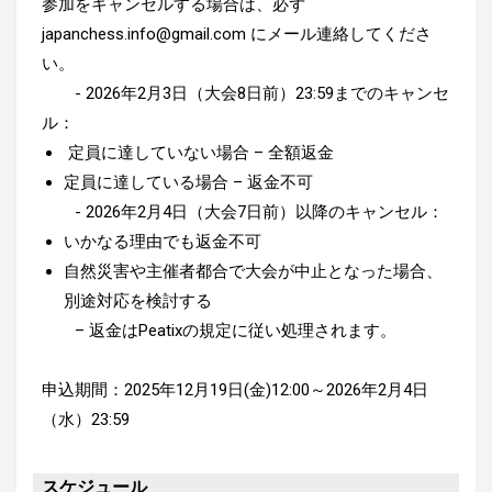
参加をキャンセルする場合は、必ず
japanchess.info@gmail.com
にメール連絡してくださ
い。
- 2026年2月3日（大会8日前）23:59までのキャンセ
ル：
定員に達していない場合 – 全額返金
定員に達している場合 – 返金不可
- 2026年2月4日（大会7日前）以降のキャンセル：
いかなる理由でも返金不可
自然災害や主催者都合で大会が中止となった場合、
別途対応を検討する
– 返金はPeatixの規定に従い処理されます。
申込期間：2025年12月19日(金)12:00～2026年2月4日
（水）23:59
スケジュール