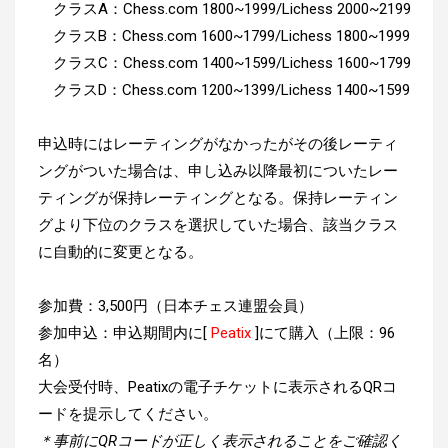
クラスA：Chess.com 1800~1999/Lichess 2000~2199
クラスB：Chess.com 1600~1799/Lichess 1800~1999
クラスC：Chess.com 1400~1599/Lichess 1600~1799
クラスD：Chess.com 1200~1399/Lichess 1400~1599
申込時にはレーティングがなかったがその後レーティ
ングがついた場合は、申し込み以降最初についたレー
ティングが保持レーティングとなる。保持レーティン
グより下位のクラスを選択していた場合、該当クラス
に自動的に変更となる。
参加費：3,500円（日本チェス連盟会員）
参加申込：申込期間内に[
Peatix
]にて購入（上限：96
名）
大会受付時、Peatixの電子チケットに表示されるQRコ
ードを提示してください。
＊事前にQRコードが正しく表示されることをご確認く