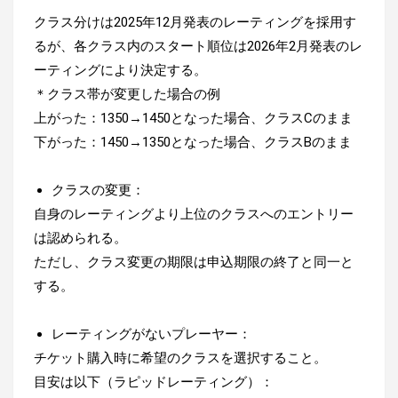
クラス分けは2025年12月発表のレーティングを採用す
るが、各クラス内のスタート順位は2026年2月発表のレ
ーティングにより決定する。
＊クラス帯が変更した場合の例
上がった：1350→1450となった場合、クラスCのまま
下がった：1450→1350となった場合、クラスBのまま
クラスの変更：
自身のレーティングより上位のクラスへのエントリー
は認められる。
ただし、クラス変更の期限は申込期限の終了と同一と
する。
レーティングがないプレーヤー：
チケット購入時に希望のクラスを選択すること。
目安は以下（ラピッドレーティング）：