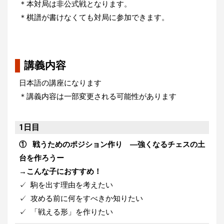
＊本対局は非公式戦となります。
＊棋譜が書けなくても対局に参加できます。
講義内容
日本語の講座になります
＊講義内容は一部変更される可能性があります
1日目
① 戦うためのポジション作り ―強くなるチェスの土
台を作ろうー
→こんな子におすすめ！
✓ 駒を出す理由を考えたい
✓ 攻める前に何をすべきか知りたい
✓ 「戦える形」を作りたい