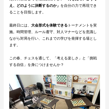
え、どのように決断するのか」
を自分の力で再現でき
ることを目指します。
最終日には、
大会形式を体験できる
トーナメントを実
施。時間管理、ルール遵守、対人マナーなどを意識し
ながら対局を行い、これまでの学びを発揮する場とし
ます。
この春、チェスを通して、「考える楽しさ」と「挑戦
する自信」を身につけませんか？