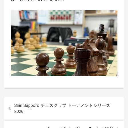
投
Shin Sapporo チェスクラブ トーナメントシリーズ
稿
2026
ナ