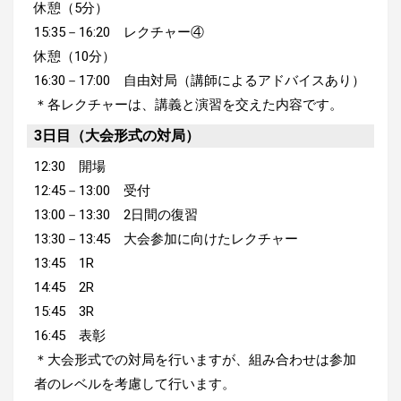
休憩（5分）
15:35－16:20 レクチャー④
休憩（10分）
16:30－17:00 自由対局（講師によるアドバイスあり）
＊各レクチャーは、講義と演習を交えた内容です。
3日目（大会形式の対局）
12:30 開場
12:45－13:00 受付
13:00－13:30 2日間の復習
13:30－13:45 大会参加に向けたレクチャー
13:45 1R
14:45 2R
15:45 3R
16:45 表彰
＊大会形式での対局を行いますが、組み合わせは参加
者のレベルを考慮して行います。