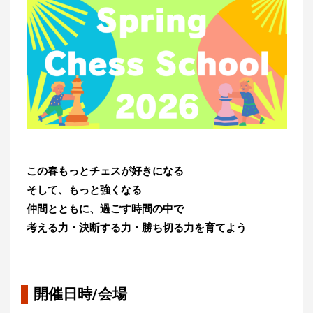
この春もっとチェスが好きになる
そして、もっと強くなる
仲間とともに、過ごす時間の中で
考える力・決断する力・勝ち切る力を育てよう
開催日時/会場