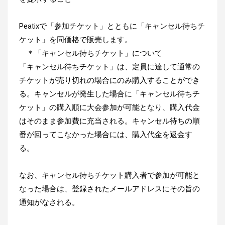
Peatixで「参加チケット」とともに「キャンセル待ちチ
ケット」を同価格で販売します。
＊「キャンセル待ちチケット」について
「キャンセル待ちチケット」は、定員に達して通常の
チケットが売り切れの場合にのみ購入することができ
る。キャンセルが発生した場合に「キャンセル待ちチ
ケット」の購入順に大会参加が可能となり、購入代金
はそのまま参加費に充当される。キャンセル待ちの順
番が回ってこなかった場合には、購入代金を返金す
る。
なお、キャンセル待ちチケット購入者で参加が可能と
なった場合は、登録されたメールアドレスにその旨の
通知がなされる。