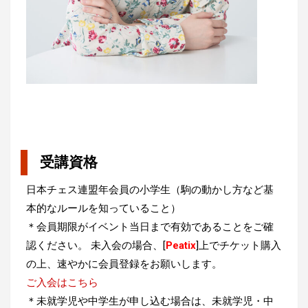
受講資格
日本チェス連盟年会員の小学生（駒の動かし方など基
本的なルールを知っていること）
＊会員期限がイベント当日まで有効であることをご確
認ください。 未入会の場合、[
Peatix
]上でチケット購入
の上、速やかに会員登録をお願いします。
ご入会はこちら
＊未就学児や中学生が申し込む場合は、未就学児・中