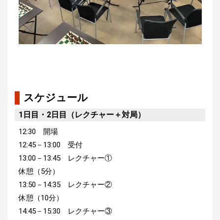
スケジュール
1日目・2日目（レクチャー＋対局）
12:30 開場
12:45－13:00 受付
13:00－13:45 レクチャー①
休憩（5分）
13:50－14:35 レクチャー②
休憩（10分）
14:45－15:30 レクチャー③