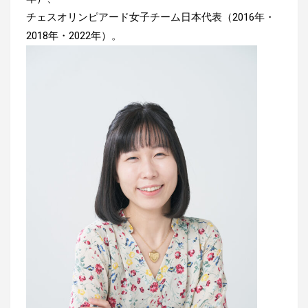
チェスオリンピアード女子チーム日本代表（2016年・
2018年・2022年）。