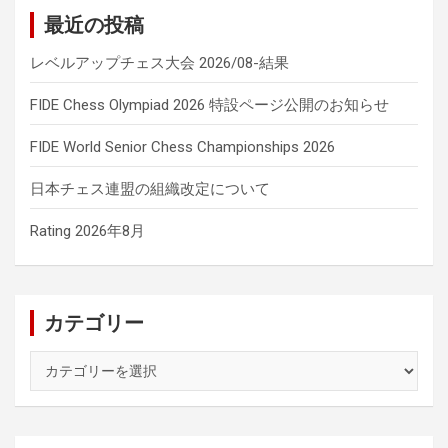
最近の投稿
レベルアップチェス大会 2026/08-結果
FIDE Chess Olympiad 2026 特設ページ公開のお知らせ
FIDE World Senior Chess Championships 2026
日本チェス連盟の組織改定について
Rating 2026年8月
カテゴリー
カ
テ
ゴ
リ
ー