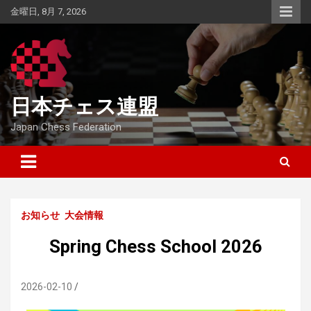
Skip
金曜日, 8月 7, 2026
to
content
日本チェス連盟
Japan Chess Federation
お知らせ
大会情報
Spring Chess School 2026
2026-02-10