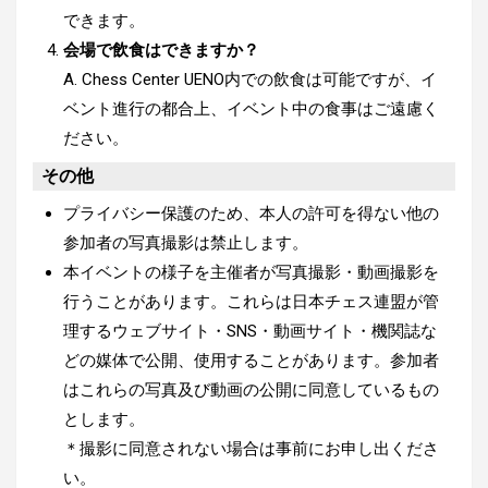
できます。
会場で飲食はできますか？
A. Chess Center UENO内での飲食は可能ですが、イ
ベント進行の都合上、イベント中の食事はご遠慮く
ださい。
その他
プライバシー保護のため、本人の許可を得ない他の
参加者の写真撮影は禁止します。
本イベントの様子を主催者が写真撮影・動画撮影を
行うことがあります。これらは日本チェス連盟が管
理するウェブサイト・SNS・動画サイト・機関誌な
どの媒体で公開、使用することがあります。参加者
はこれらの写真及び動画の公開に同意しているもの
とします。
＊撮影に同意されない場合は事前にお申し出くださ
い。