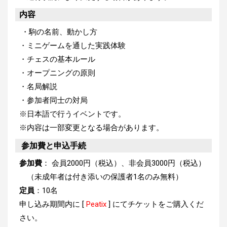
内容
・駒の名前、動かし方
・ミニゲームを通した実践体験
・チェスの基本ルール
・オープニングの原則
・名局解説
・参加者同士の対局
※日本語で行うイベントです。
※内容は一部変更となる場合があります。
参加費と申込手続
参加費
：
会員2000円（税込）、非会員3000円（税込）
（
未成年者は付き添いの保護者1名のみ無料）
定員
：10名
申し込み期間内に [
Peatix
] にてチケットをご購入くだ
さい。