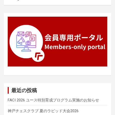
ョ
ン
最近の投稿
FACI 2026 ユース特別育成プログラム実施のお知らせ
神戸チェスクラブ 夏のラピッド大会2026