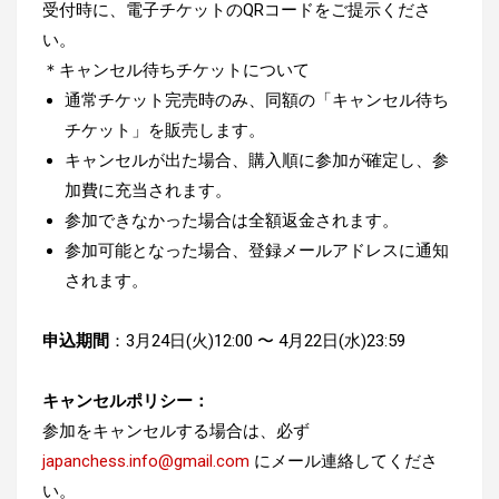
受付時に、電子チケットのQRコードをご提示くださ
い。
＊キャンセル待ちチケットについて
通常チケット完売時のみ、同額の「キャンセル待ち
チケット」を販売します。
キャンセルが出た場合、購入順に参加が確定し、参
加費に充当されます。
参加できなかった場合は全額返金されます。
参加可能となった場合、登録メールアドレスに通知
されます。
申込期間
：3月24日(火)12:00 〜 4月22日(水)23:59
キャンセルポリシー：
参加をキャンセルする場合は、必ず
japanchess.info@gmail.com
にメール連絡してくださ
い。