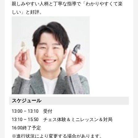
親しみやすい人柄と丁寧な指導で「わかりやすくて楽
しい」と好評。
スケジュール
13:00 – 13:10 受付
13:10 – 15:50 チェス体験＆ミニレッスン＆対局
16:00終了予定
※進行状況により変更する場合があります。