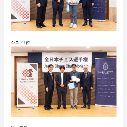
シニア1位