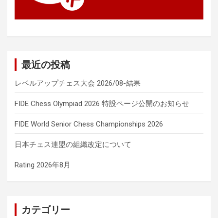
最近の投稿
レベルアップチェス大会 2026/08-結果
FIDE Chess Olympiad 2026 特設ページ公開のお知らせ
FIDE World Senior Chess Championships 2026
日本チェス連盟の組織改定について
Rating 2026年8月
カテゴリー