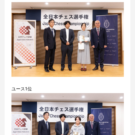
ユース1位