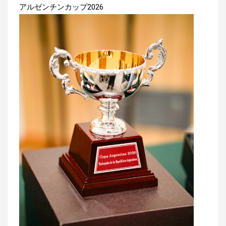
アルゼンチンカップ2026