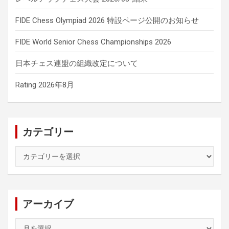
FIDE Chess Olympiad 2026 特設ページ公開のお知らせ
FIDE World Senior Chess Championships 2026
日本チェス連盟の組織改定について
Rating 2026年8月
カテゴリー
カ
テ
ゴ
リ
ー
アーカイブ
ア