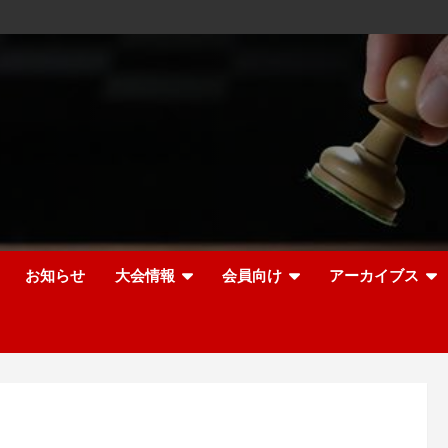
お知らせ
大会情報
会員向け
アーカイブス