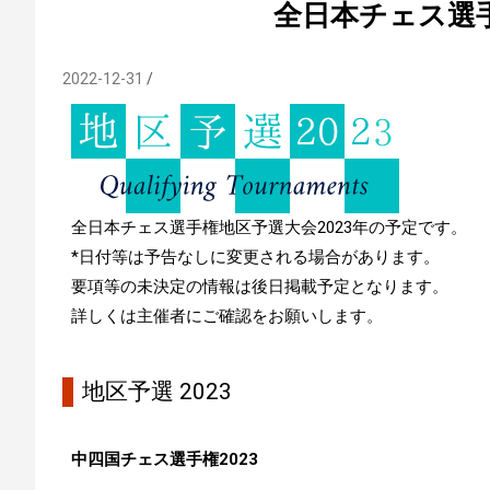
全日本チェス選手
2022-12-31
全日本チェス選手権地区予選大会2023年の予定です。
*日付等は予告なしに変更される場合があります。
要項等の未決定の情報は後日掲載予定となります。
詳しくは主催者にご確認をお願いします。
地区予選 2023
中四国チェス選手権2023