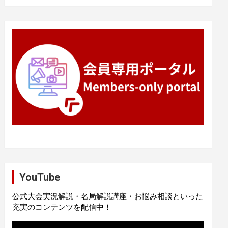
YouTube
公式大会実況解説・名局解説講座・お悩み相談といった
充実のコンテンツを配信中！