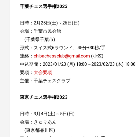
千葉チェス選手権2023
日時：2月25日(土)～26日(日)
会場：千葉市民会館
(千葉県千葉市)
形式：スイス式6ラウンド、45分+30秒/手
連絡：
chibachessclub@gmail.com
(小笠)
申込期間：2023/01/23 (月) 18:00～2023/02/23 (木) 18:00
要項：
大会要項
主催：千葉チェスクラブ
東京チェス選手権2023
日時：3月4日(土)～5日(日)
会場：きゅりあん
(東京都品川区)