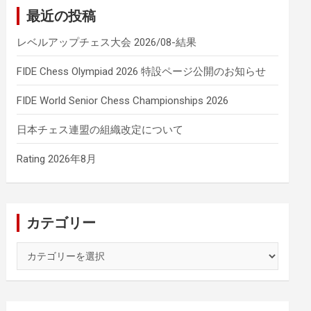
最近の投稿
レベルアップチェス大会 2026/08-結果
FIDE Chess Olympiad 2026 特設ページ公開のお知らせ
FIDE World Senior Chess Championships 2026
日本チェス連盟の組織改定について
Rating 2026年8月
カテゴリー
カ
テ
ゴ
リ
ー