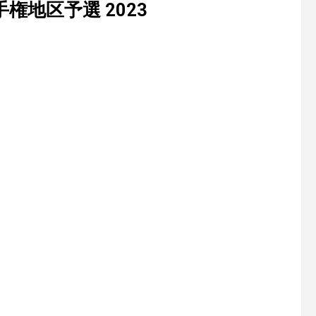
権地区予選 2023