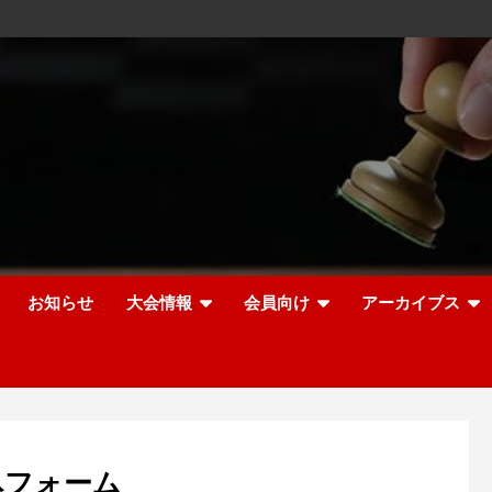
お知らせ
大会情報
会員向け
アーカイブス
込フォーム