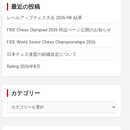
最近の投稿
レベルアップチェス大会 2026/08-結果
FIDE Chess Olympiad 2026 特設ページ公開のお知らせ
FIDE World Senior Chess Championships 2026
日本チェス連盟の組織改定について
Rating 2026年8月
カテゴリー
カ
テ
ゴ
リ
ー