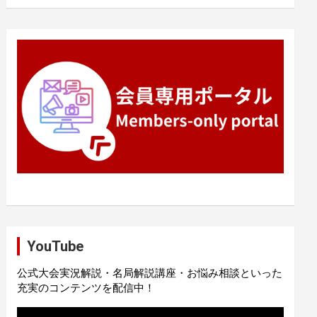
YouTube
公式大会実況解説・名局解説講座・お悩み相談といった
充実のコンテンツを配信中！