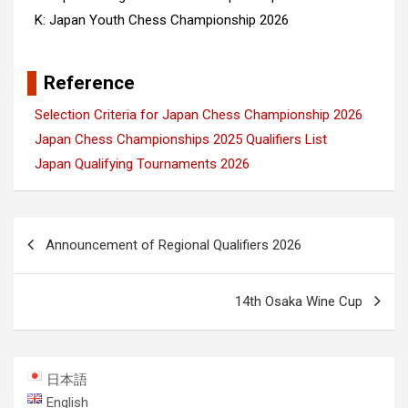
K: Japan Youth Chess Championship 2026
Reference
Selection Criteria for Japan Chess Championship 2026
Japan Chess Championships 2025 Qualifiers List
Japan Qualifying Tournaments 2026
Post
Announcement of Regional Qualifiers 2026
navigation
14th Osaka Wine Cup
日本語
English