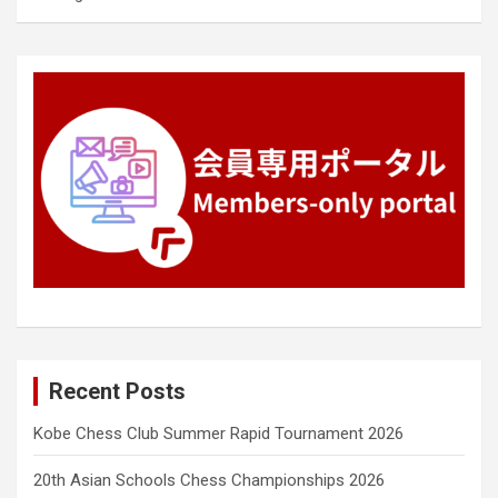
Recent Posts
Kobe Chess Club Summer Rapid Tournament 2026
20th Asian Schools Chess Championships 2026