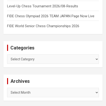
Level-Up Chess Tournament 2026/08-Results
FIDE Chess Olympiad 2026 TEAM JAPAN Page Now Live
FIDE World Senior Chess Championships 2026
Categories
Categories
Archives
Archives