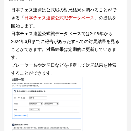
日本チェス連盟は公式戦の対局結果を調べることがで
きる「
日本チェス連盟公式戦データベース
」の提供を
開始します。
日本チェス連盟公式戦データベースでは2019年から
2024年3月までに報告があったすべての対局結果を見る
ことができます。対局結果は定期的に更新していきま
す。
プレーヤー名や対局日などを指定して対局結果を検索
することができます。