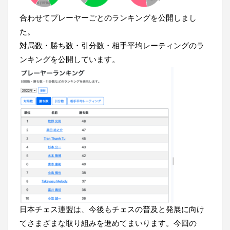
合わせてプレーヤーごとのランキングを公開しまし
た。
対局数・勝ち数・引分数・相手平均レーティングのラ
ンキングを公開しています。
日本チェス連盟は、今後もチェスの普及と発展に向け
てさまざまな取り組みを進めてまいります。今回の