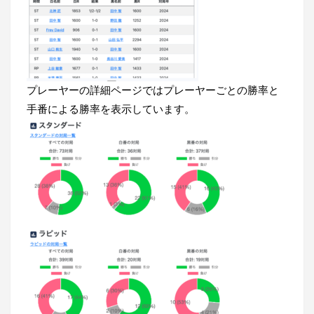
プレーヤーの詳細ページではプレーヤーごとの勝率と
手番による勝率を表示しています。