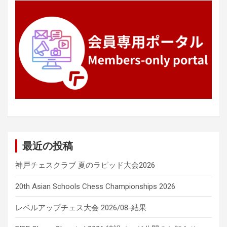
最近の投稿
神戸チェスクラブ 夏のラピッド大会2026
20th Asian Schools Chess Championships 2026
レベルアップチェス大会 2026/08-結果