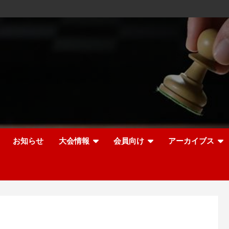
お知らせ
大会情報
会員向け
アーカイブス