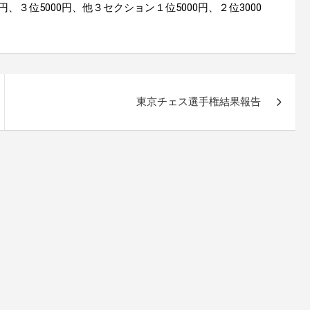
0円、３位5000円、他３セクション１位5000円、２位3000
東京チェス選手権結果報告