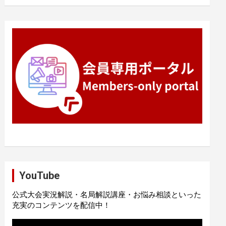
YouTube
公式大会実況解説・名局解説講座・お悩み相談といった
充実のコンテンツを配信中！