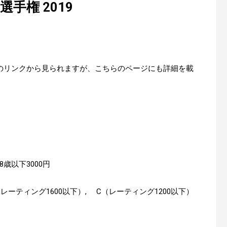
手権 2019
のリンクから見られますが、こちらのページにも詳細を載
8歳以下3000円
（レーティング1600以下）, C（レーティング1200以下）