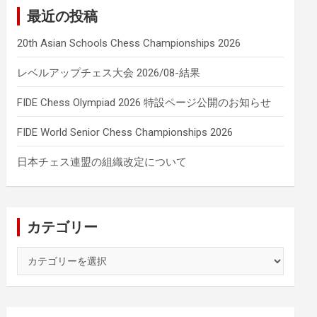
最近の投稿
20th Asian Schools Chess Championships 2026
レベルアップチェス大会 2026/08-結果
FIDE Chess Olympiad 2026 特設ページ公開のお知らせ
FIDE World Senior Chess Championships 2026
日本チェス連盟の組織改定について
カテゴリー
カ
テ
ゴ
リ
ー