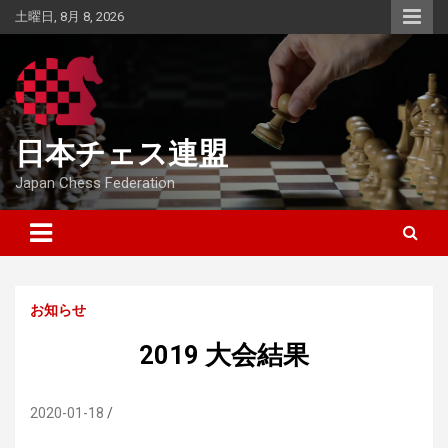
Skip
土曜日, 8月 8, 2026
to
content
日本チェス連盟
Japan Chess Federation
お知らせ
2019 大会結果
2020-01-18