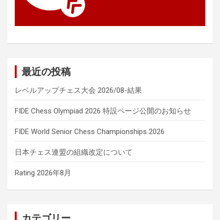
最近の投稿
レベルアップチェス大会 2026/08-結果
FIDE Chess Olympiad 2026 特設ページ公開のお知らせ
FIDE World Senior Chess Championships 2026
日本チェス連盟の組織改定について
Rating 2026年8月
カテゴリー