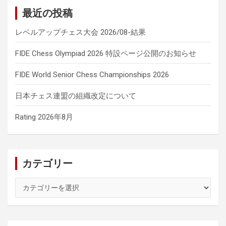
最近の投稿
レベルアップチェス大会 2026/08-結果
FIDE Chess Olympiad 2026 特設ページ公開のお知らせ
FIDE World Senior Chess Championships 2026
日本チェス連盟の組織改定について
Rating 2026年8月
カテゴリー
カ
テ
ゴ
リ
ー