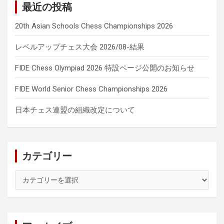
最近の投稿
20th Asian Schools Chess Championships 2026
レベルアップチェス大会 2026/08-結果
FIDE Chess Olympiad 2026 特設ページ公開のお知らせ
FIDE World Senior Chess Championships 2026
日本チェス連盟の組織改定について
カテゴリー
カ
テ
ゴ
リ
ー