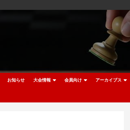
お知らせ
大会情報
会員向け
アーカイブス