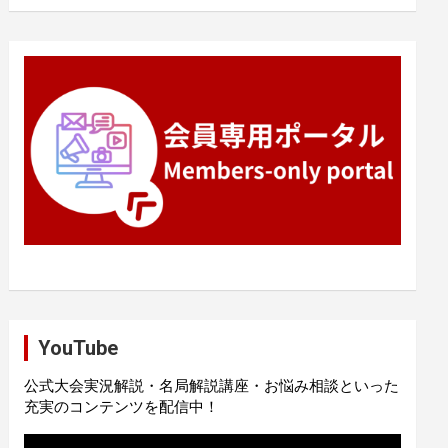
YouTube
公式大会実況解説・名局解説講座・お悩み相談といった
充実のコンテンツを配信中！