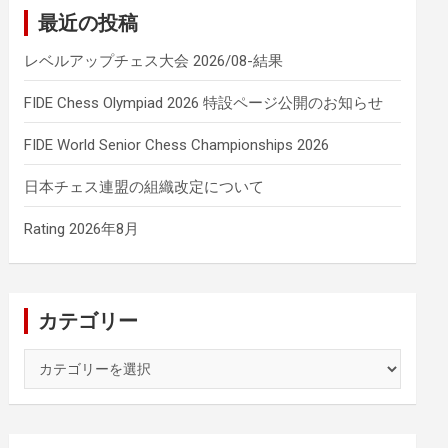
最近の投稿
レベルアップチェス大会 2026/08-結果
FIDE Chess Olympiad 2026 特設ページ公開のお知らせ
FIDE World Senior Chess Championships 2026
日本チェス連盟の組織改定について
Rating 2026年8月
カテゴリー
カ
テ
ゴ
リ
ー