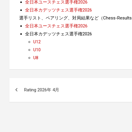
全日本ユースチェス選手権2026
全日本カデッツチェス選手権2026
選手リスト、ペアリング、対局結果など（Chess-Results
全日本ユースチェス選手権2026
全日本カデッツチェス選手権2026
U12
U10
U8
投
Rating 2026年 4月
稿
ナ
ビ
ゲ