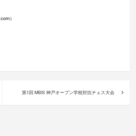
.com）
第1回 MBIS 神戸オープン学校対抗チェス大会