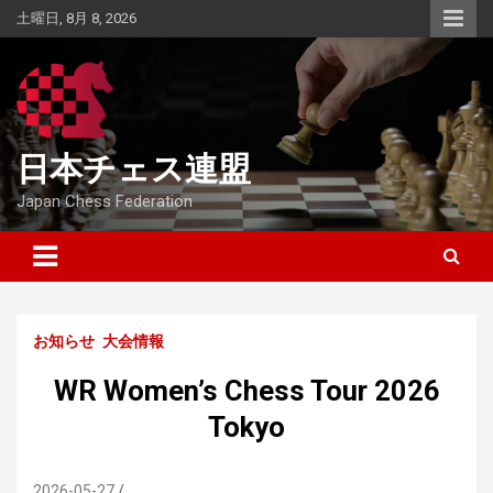
Skip
土曜日, 8月 8, 2026
to
content
日本チェス連盟
Japan Chess Federation
お知らせ
大会情報
WR Women’s Chess Tour 2026
Tokyo
2026-05-27