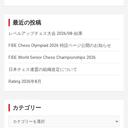
最近の投稿
レベルアップチェス大会 2026/08-結果
FIDE Chess Olympiad 2026 特設ページ公開のお知らせ
FIDE World Senior Chess Championships 2026
日本チェス連盟の組織改定について
Rating 2026年8月
カテゴリー
カ
テ