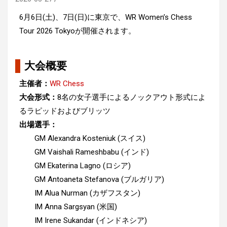
6月6日(土)、7日(日)に東京で、WR Women’s Chess
Tour 2026 Tokyoが開催されます。
大会概要
主催者：
WR Chess
大会形式：
8名の女子選手によるノックアウト形式によ
るラピッドおよびブリッツ
出場選手：
GM Alexandra Kosteniuk (スイス)
GM Vaishali Rameshbabu (インド)
GM Ekaterina Lagno (ロシア)
GM Antoaneta Stefanova (ブルガリア)
IM Alua Nurman (カザフスタン)
IM Anna Sargsyan (米国)
IM Irene Sukandar (インドネシア)