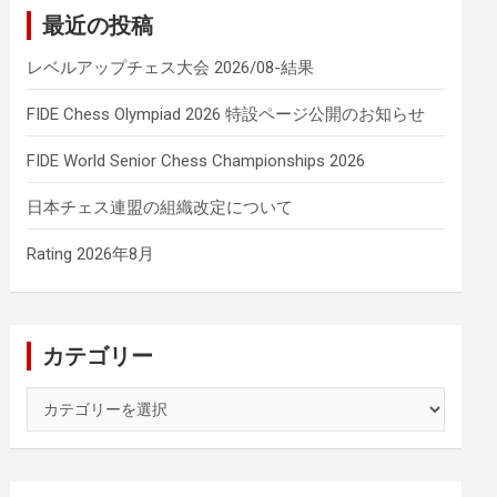
最近の投稿
レベルアップチェス大会 2026/08-結果
FIDE Chess Olympiad 2026 特設ページ公開のお知らせ
FIDE World Senior Chess Championships 2026
日本チェス連盟の組織改定について
Rating 2026年8月
カテゴリー
カ
テ
ゴ
リ
ー