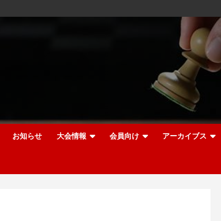
お知らせ
大会情報
会員向け
アーカイブス