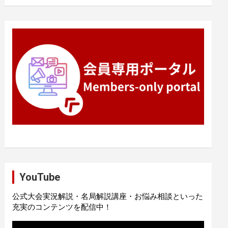
YouTube
公式大会実況解説・名局解説講座・お悩み相談といった
充実のコンテンツを配信中！