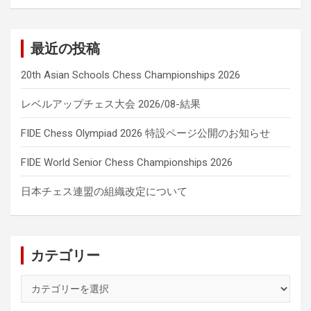
最近の投稿
20th Asian Schools Chess Championships 2026
レベルアップチェス大会 2026/08-結果
FIDE Chess Olympiad 2026 特設ページ公開のお知らせ
FIDE World Senior Chess Championships 2026
日本チェス連盟の組織改定について
カテゴリー
カ
テ
ゴ