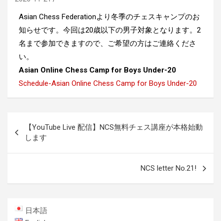
Asian Chess Federationより冬季のチェスキャンプのお
知らせです。今回は20歳以下の男子対象となります。2
名まで参加できますので、ご希望の方はご連絡くださ
い。
Asian Online Chess Camp for Boys Under-20
Schedule-Asian Online Chess Camp for Boys Under-20
投
【YouTube Live 配信】NCS無料チェス講座が本格始動
稿
します
ナ
ビ
NCS letter No.21!
ゲ
ー
日本語
シ