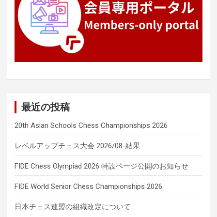
最近の投稿
20th Asian Schools Chess Championships 2026
レベルアップチェス大会 2026/08-結果
FIDE Chess Olympiad 2026 特設ページ公開のお知らせ
FIDE World Senior Chess Championships 2026
日本チェス連盟の組織改定について