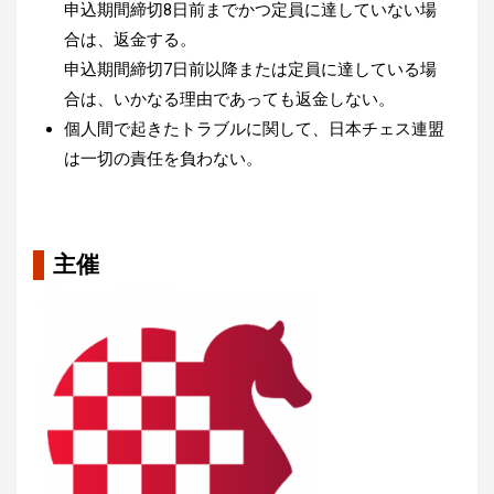
申込期間締切8日前までかつ定員に達していない場
合は、返金する。
申込期間締切7日前以降または定員に達している場
合は、いかなる理由であっても返金しない。
個人間で起きたトラブルに関して、日本チェス連盟
は一切の責任を負わない。
主催