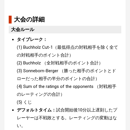
大会の詳細
大会ルール
タイブレーク：
(1) Buchholz Cut-1（最低得点の対戦相手を除く全て
の対戦相手のポイント合計）
(2) Buchholz （全対戦相手のポイント合計）
(3) Sonneborn-Berger （勝った相手のポイントとド
ローだった相手の半分のポイントの合計）
(4) Sum of the ratings of the opponents （対戦相手
のレーティングの合計）
(5) くじ
デフォルトタイム：
試合開始後10分以上遅刻したプ
レーヤーは不戦敗とする。レーティングの変動はな
い。