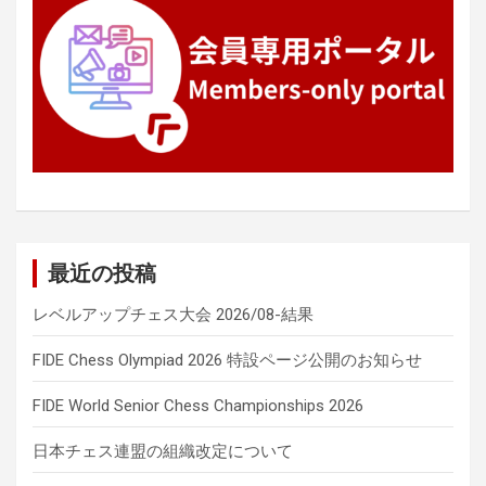
最近の投稿
レベルアップチェス大会 2026/08-結果
FIDE Chess Olympiad 2026 特設ページ公開のお知らせ
FIDE World Senior Chess Championships 2026
日本チェス連盟の組織改定について