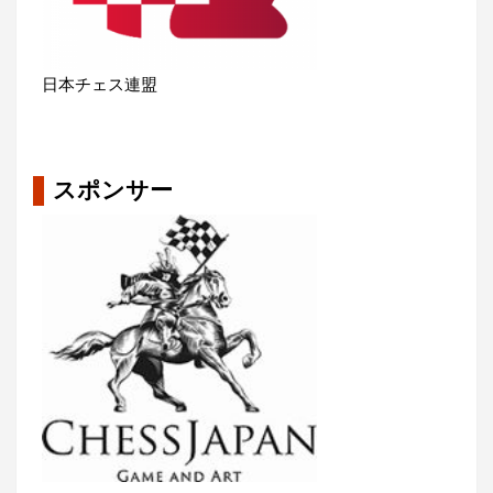
日本チェス連盟
スポンサー