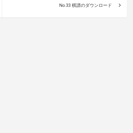
No.33 棋譜のダウンロード