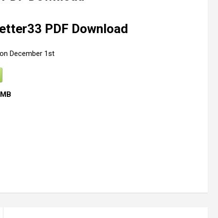
etter33 PDF Download
 on December 1st
 MB