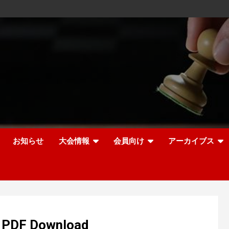
お知らせ
大会情報
会員向け
アーカイブス
 PDF Download