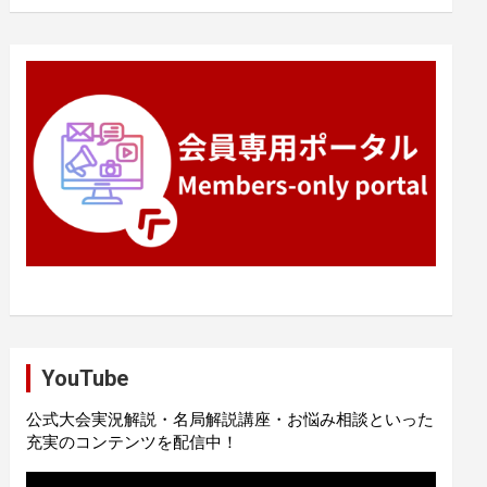
YouTube
公式大会実況解説・名局解説講座・お悩み相談といった
充実のコンテンツを配信中！