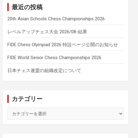
最近の投稿
20th Asian Schools Chess Championships 2026
レベルアップチェス大会 2026/08-結果
FIDE Chess Olympiad 2026 特設ページ公開のお知らせ
FIDE World Senior Chess Championships 2026
日本チェス連盟の組織改定について
カテゴリー
カ
テ
ゴ
リ
ー