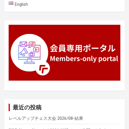
シ
English
ョ
ン
最近の投稿
レベルアップチェス大会 2026/08-結果